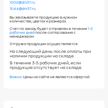
1002@dm37.ru
1044@dm37.ru
Вы заказываете продукцию в нужном
количестве, цветах и размерах.
Счет по заказу будет отправлен в течение
1-2
рабочих дней
после согласования с
менеджером.
Отгрузка продукции осуществляется:
На следующий день после оплаты при
наличии продукции на складе.
В течение 3-5 рабочих дней, если
продукция отсутствует на складе.
Важно:
Цены на сайте не являются офертой.