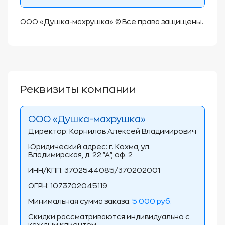
ООО «Душка-махрушка» © Все права защищены.
Реквизиты компании
ООО «Душка-махрушка»
Директор: Корнилов Алексей Владимирович
Юридический адрес: г. Кохма, ул.
Владимирская, д. 22 "А", оф. 2
ИНН/КПП: 3702544085/370202001
ОГРН: 1073702045119
Минимальная сумма заказа:
5 000 руб.
Скидки рассматриваются индивидуально с