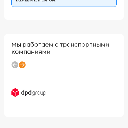
каждым клиентом.
Мы работаем с транспортными
компаниями