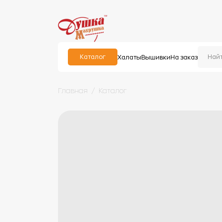
Каталог
Халаты
Вышивки
На заказ
Главная
Каталог