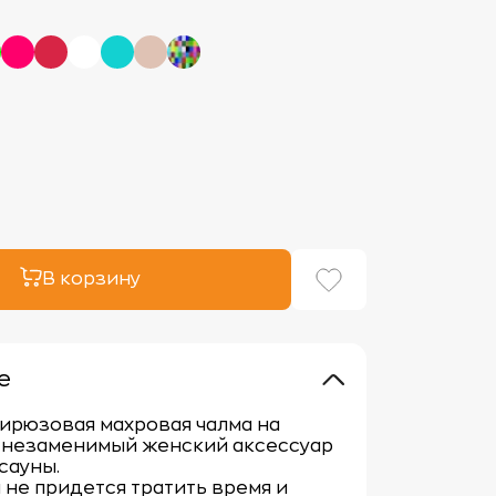
В корзину
е
ирюзовая махровая чалма на
– незаменимый женский аксессуар
сауны.
 не придется тратить время и