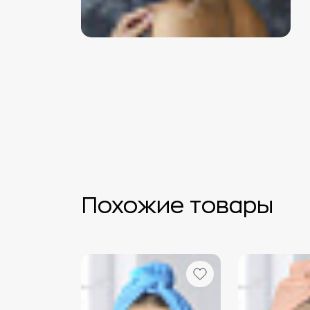
Похожие товары