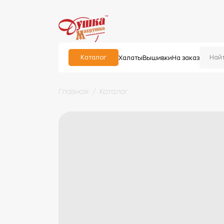
Каталог
Халаты
Вышивки
На заказ
Главная
Каталог