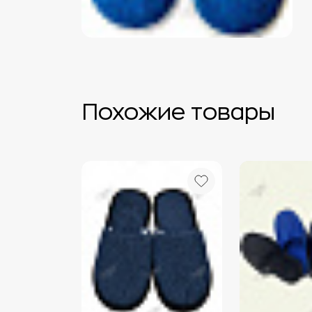
Похожие товары