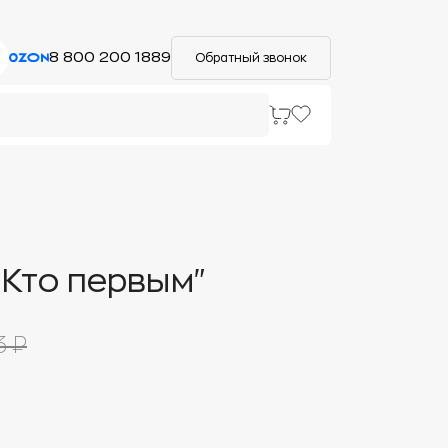
8 800 200 1889
Обратный звонок
"Кто первым"
3 ₽