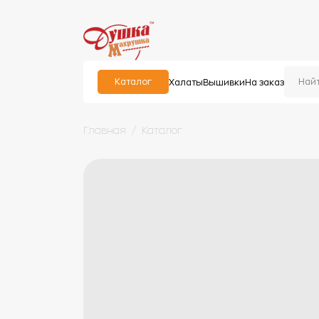
Каталог
Халаты
Вышивки
На заказ
Главная
Каталог