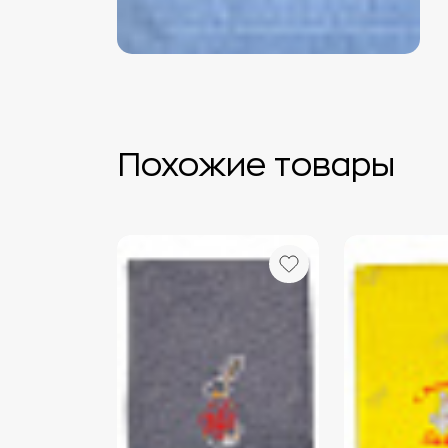
Похожие товары