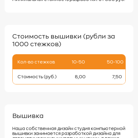
Стоимость вышивки (рубли за
1000 стежков)
Кол-во стежков
10-50
50-100
Стоимость (руб.)
8,00
7,50
Вышивка
Наша собственная дизайн студия компьютерной
вышивки занимается разработкой дизайна для