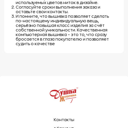
используемых цветов ниток в дизайне.
Согласуйте сроки выполнения заказа и
оставьте свои контакты.
И помните, что вышивка позволяет сделать
по-настоящему индивидуальную вещь,
серьёзно повышая класс изделия за счёт
собственной уникальности. Качественная
компьютерная вышивка – это то, что сразу
бросается в глаза покупателю и позволяет
судить о качестве
Контакты