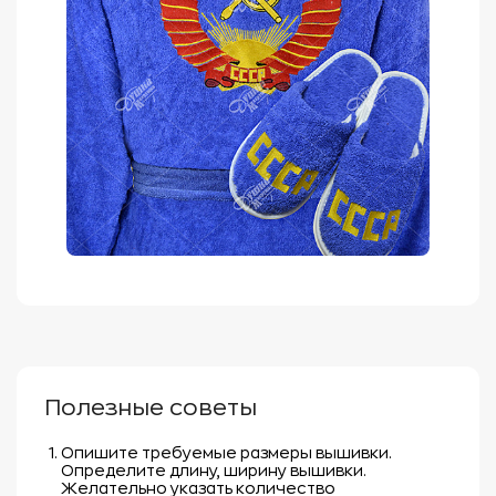
Полезные советы
Опишите требуемые размеры вышивки.
Определите длину, ширину вышивки.
Желательно указать количество