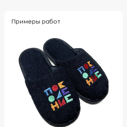
Примеры работ